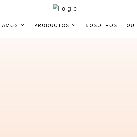
TAMOS
PRODUCTOS
NOSOTROS
OU