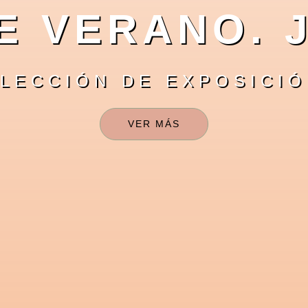
 VERANO. J
LECCIÓN DE EXPOSICIÓN
VER MÁS