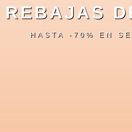
REBAJAS DE
HASTA -70% EN SE