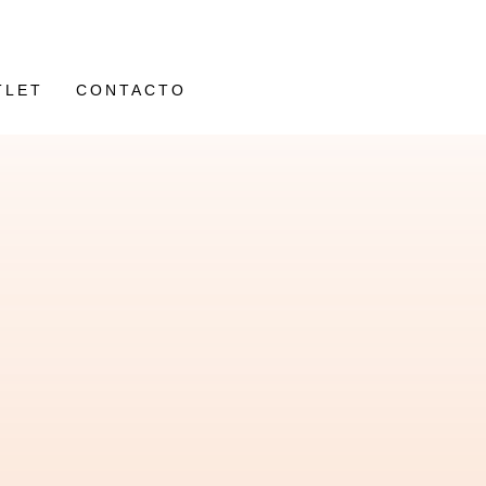
TLET
CONTACTO