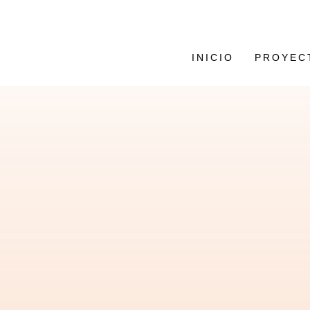
INICIO
PROYEC