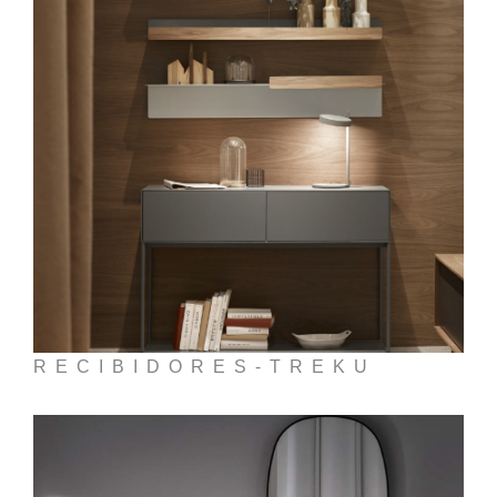
RECIBIDORES-TREKU