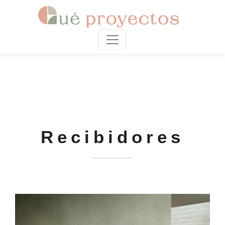
Recibidores