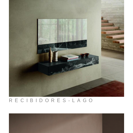
RECIBIDORES-LAGO