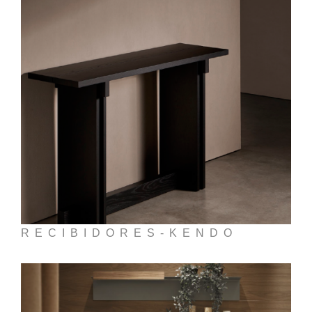
RECIBIDORES-KENDO