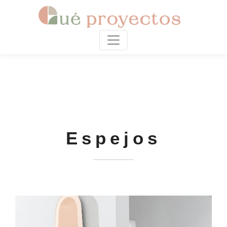
Espejos