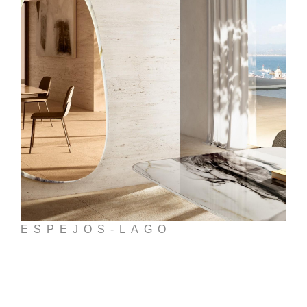
ESPEJOS-LAGO