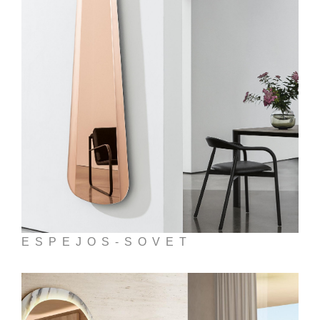
ESPEJOS-SOVET