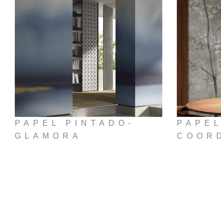
PAPEL PINTADO-
PAPEL
GLAMORA
COOR