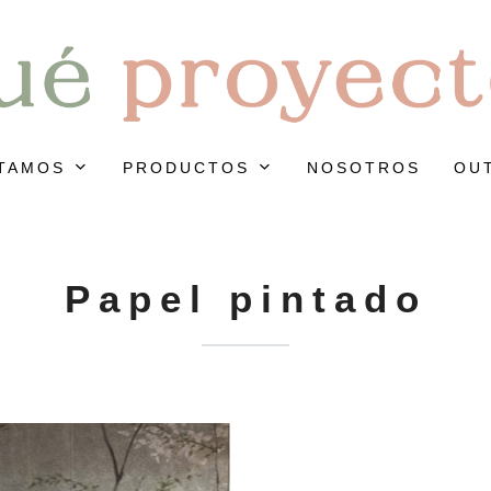
TAMOS
PRODUCTOS
NOSOTROS
OU
Papel pintado