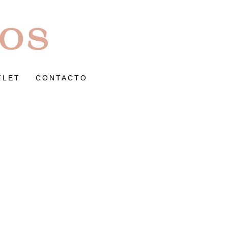
TLET
CONTACTO