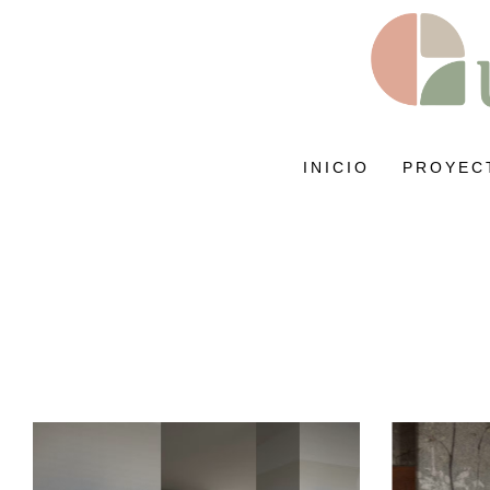
INICIO
PROYEC