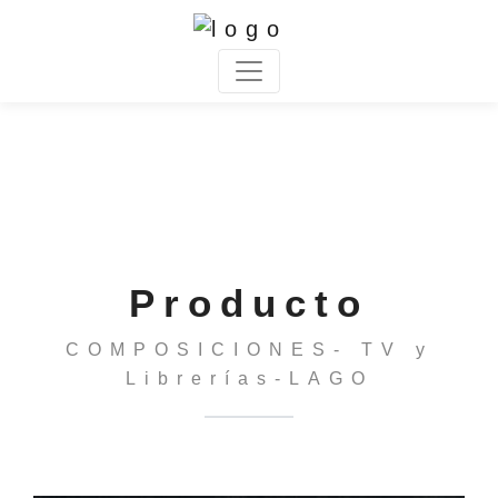
Producto
COMPOSICIONES- TV y
Librerías-LAGO